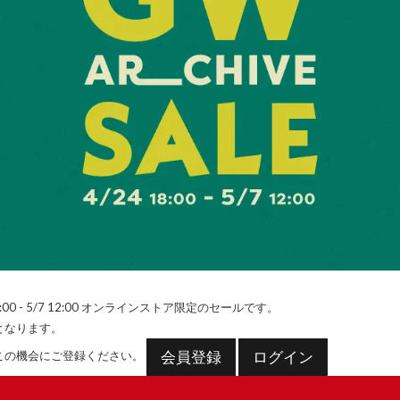
0 - 5/7 12:00
オンラインストア限定のセールです。
となります。
会員登録
ログイン
この機会にご登録ください。