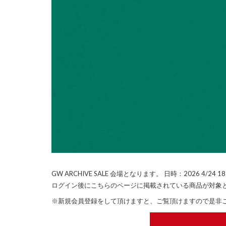
GW ARCHIVE SALE 会場となります。
日時：2026 4/24 18:0
ログイン後にこちらのページに掲載されている商品が対象
※新規会員登録をして頂けますと、ご覧頂けますので是非