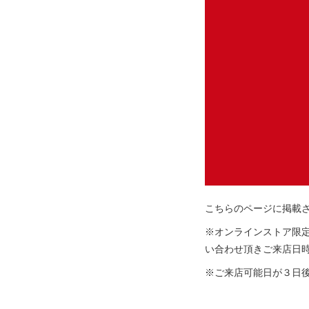
こちらのページに掲載されて
※オンラインストア限
い合わせ頂きご来店日
※ご来店可能日が３日