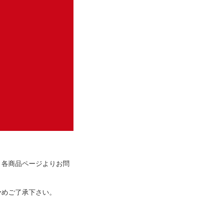
、各商品ページよりお問
予めご了承下さい。