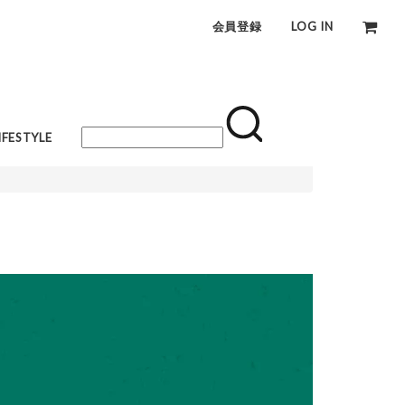
会員登録
LOG IN
IFESTYLE