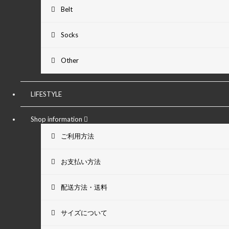
Belt
Socks
Other
LIFESTYLE
Shop information
ご利用方法
お支払い方法
配送方法・送料
サイズについて