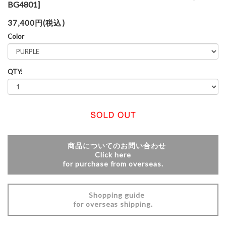
BG4801]
37,400円(税込)
Color
QTY:
商品についてのお問い合わせ
Click here
for purchase from overseas.
Shopping guide
for overseas shipping.