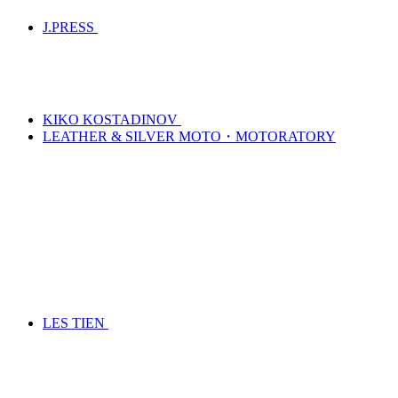
J.PRESS
KIKO KOSTADINOV
LEATHER & SILVER MOTO・MOTORATORY
LES TIEN