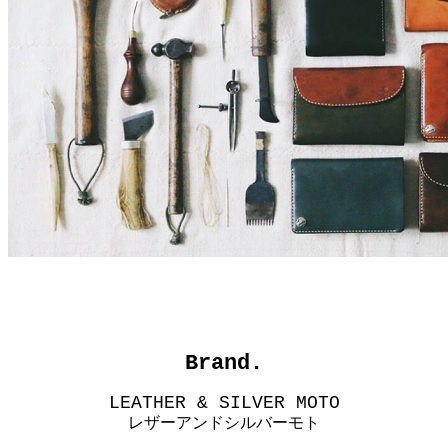
Brand.
LEATHER & SILVER MOTO
レザーアンドシルバーモト