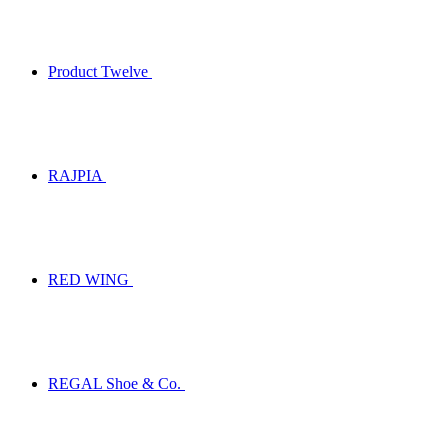
Product Twelve
RAJPIA
RED WING
REGAL Shoe & Co.