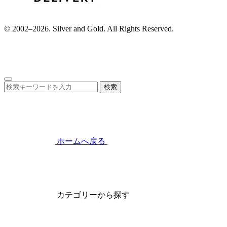
© 2002–2026. Silver and Gold. All Rights Reserved.
検索
ホームへ戻る
カテゴリーから探す