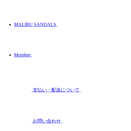
MALIBU SANDALS
Morphee
支払い・配送について
お問い合わせ