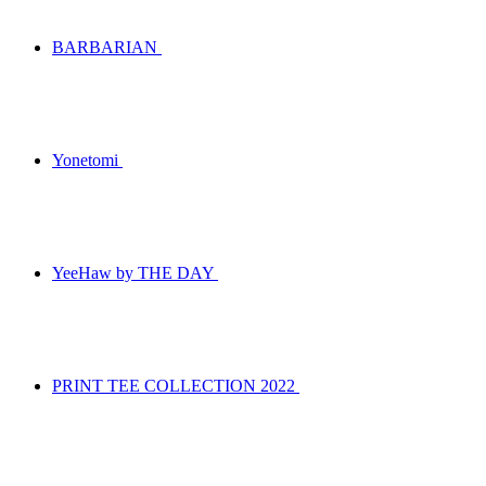
BARBARIAN
Yonetomi
YeeHaw by THE DAY
PRINT TEE COLLECTION 2022