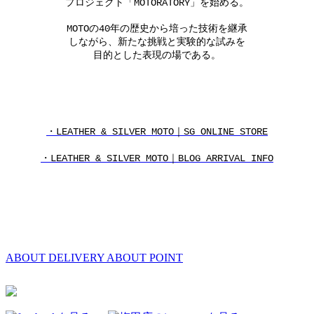
プロジェクト「MOTORATORY」を始める。
MOTOの40年の歴史から培った技術を継承
しながら、新たな挑戦と実験的な試みを
目的とした表現の場である。
・LEATHER & SILVER MOTO｜SG ONLINE STORE
・LEATHER & SILVER MOTO｜BLOG ARRIVAL INFO
ABOUT DELIVERY
ABOUT POINT