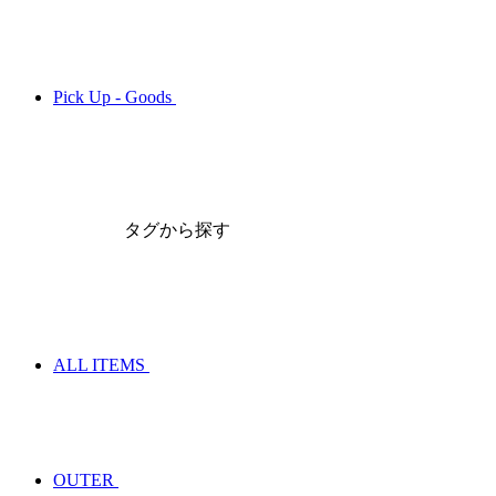
Pick Up - Goods
タグから探す
ALL ITEMS
OUTER