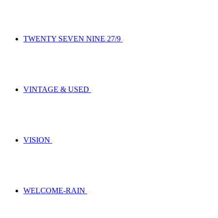
TWENTY SEVEN NINE 27/9
VINTAGE & USED
VISION
WELCOME-RAIN