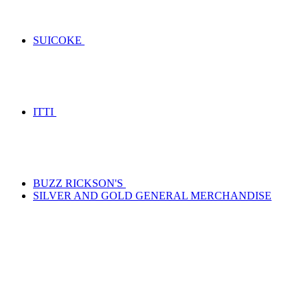
SUICOKE
ITTI
BUZZ RICKSON'S
SILVER AND GOLD GENERAL MERCHANDISE