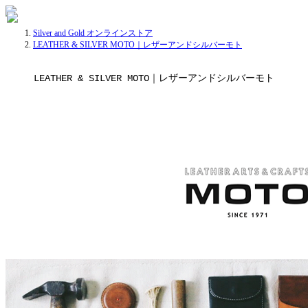
Silver and Gold オンラインストア
LEATHER & SILVER MOTO｜レザーアンドシルバーモト
LEATHER & SILVER MOTO｜レザーアンドシルバーモト