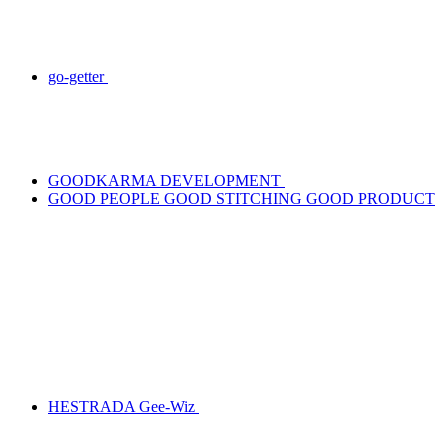
go-getter
GOODKARMA DEVELOPMENT
GOOD PEOPLE GOOD STITCHING GOOD PRODUCT
HESTRADA Gee-Wiz